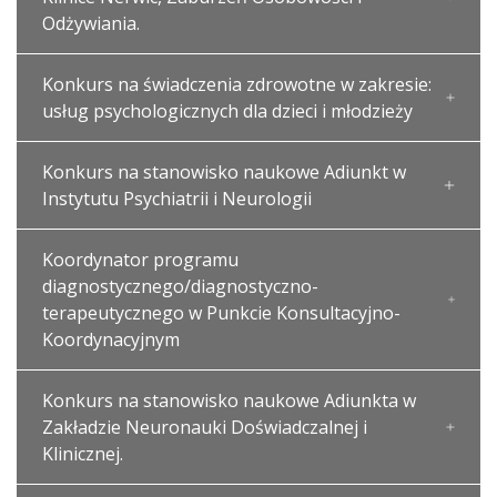
Odżywiania.
Konkurs na świadczenia zdrowotne w zakresie:
usług psychologicznych dla dzieci i młodzieży
Konkurs na stanowisko naukowe Adiunkt w
Instytutu Psychiatrii i Neurologii
Koordynator programu
diagnostycznego/diagnostyczno-
terapeutycznego w Punkcie Konsultacyjno-
Koordynacyjnym
Konkurs na stanowisko naukowe Adiunkta w
Zakładzie Neuronauki Doświadczalnej i
Klinicznej.