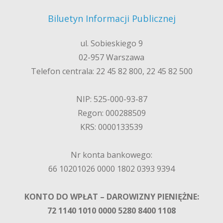
Biluetyn Informacji Publicznej
ul. Sobieskiego 9
02-957 Warszawa
Telefon centrala: 22 45 82 800, 22 45 82 500
NIP: 525-000-93-87
Regon: 000288509
KRS: 0000133539
Nr konta bankowego:
66 10201026 0000 1802 0393 9394
KONTO DO WPŁAT – DAROWIZNY PIENIĘŻNE:
72 1140 1010 0000 5280 8400 1108