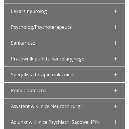
Lekarz neurolog
Psycholog/Psychoterapeuta
Sanitariusz
Pracownik punktu kancelaryjnego
Specjalista terapii uzależnień
Pomoc apteczna
Asystent w Klinice Neurochirurgii
Adiunkt w Klinice Psychiatrii Sądowej IPiN