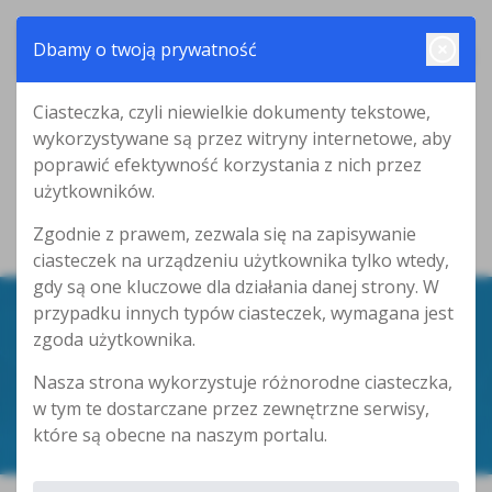
Dbamy o twoją prywatność
Ciasteczka, czyli niewielkie dokumenty tekstowe,
wykorzystywane są przez witryny internetowe, aby
poprawić efektywność korzystania z nich przez
użytkowników.
Zgodnie z prawem, zezwala się na zapisywanie
ciasteczek na urządzeniu użytkownika tylko wtedy,
gdy są one kluczowe dla działania danej strony. W
przypadku innych typów ciasteczek, wymagana jest
zgoda użytkownika.
REKRUTACJA
Nasza strona wykorzystuje różnorodne ciasteczka,
w tym te dostarczane przez zewnętrzne serwisy,
które są obecne na naszym portalu.