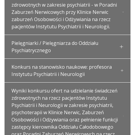
zdrowotnych w zakresie psychiatrii - w Poradni
Zaburzeń Nerwicowych przy Klinice Nerwic
zaburzeń Osobowości i Odżywiania na rzecz
pacjentów Instytutu Psychiatrii i Neurologii.
Pielęgniarki / Pielęgniarza do Oddziału
Psychiatrycznego
Konkurs na stanowisko naukowe: profesora
Instytutu Psychiatrii i Neurologii
Wyniki konkursu ofert na udzielanie świadczeń
zdrowotnych na rzecz pacjentów Instytutu
Psychiatrii i Neurologii w zakresie psychiatrii,
psychoterapii w Klinice Nerwic, Zaburzeń
Osobowości i Odżywiania oraz pełnienie funkcji
zastępcy kierownika Oddziału Całodobowego
oraz Poradni Zaburzeń Nerwicowych na rzecz