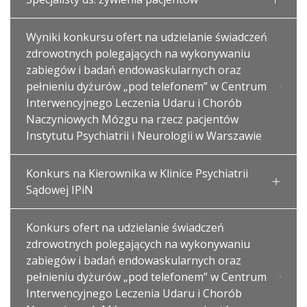
Wyniki konkursu ofert na udzielanie świadczeń
zdrowotnych polegających na wykonywaniu
zabiegów i badań endowaskularnych oraz
pełnieniu dyżurów „pod telefonem” w Centrum
Interwencyjnego Leczenia Udaru i Chorób
Naczyniowych Mózgu na rzecz pacjentów
Instytutu Psychiatrii i Neurologii w Warszawie
Konkurs na Kierownika w Klinice Psychiatrii
Sądowej IPiN
Konkurs ofert na udzielanie świadczeń
zdrowotnych polegających na wykonywaniu
zabiegów i badań endowaskularnych oraz
pełnieniu dyżurów „pod telefonem” w Centrum
Interwencyjnego Leczenia Udaru i Chorób