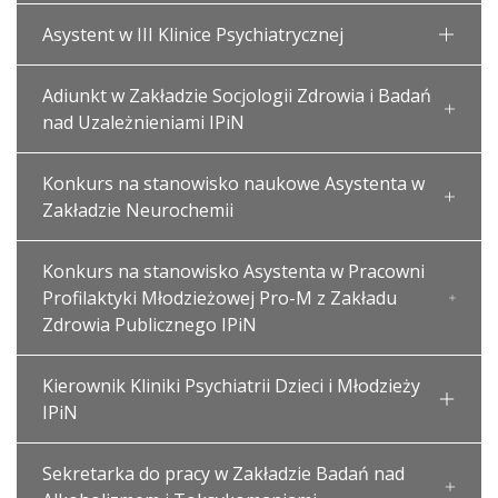
Asystent w III Klinice Psychiatrycznej
Adiunkt w Zakładzie Socjologii Zdrowia i Badań
nad Uzależnieniami IPiN
Konkurs na stanowisko naukowe Asystenta w
Zakładzie Neurochemii
Konkurs na stanowisko Asystenta w Pracowni
Profilaktyki Młodzieżowej Pro-M z Zakładu
Zdrowia Publicznego IPiN
Kierownik Kliniki Psychiatrii Dzieci i Młodzieży
IPiN
Sekretarka do pracy w Zakładzie Badań nad