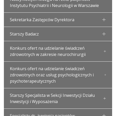
Instytutu Psychiatrii i Neurologii w Warszawie
Sekretarka Zastępców Dyrektora
Starszy Badacz
Konkurs ofert na udzielanie świadczeń
zdrowotnych w zakresie neurochirurgii
Konkurs ofert na udzielanie świadczeń
zdrowotnych oraz usług psychologicznych i
psychoterapeutycznych
Starszy Specjalista w Sekcji Inwestycji Działu
Inwestycji i Wyposażenia
Specjalisty ds. żywienia pacjentów