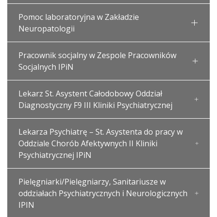
Pomoc laboratoryjna w Zakładzie
Neuropatologii
Pracownik socjalny w Zespole Pracowników
Socjalnych IPiN
Lekarz St. Asystent Całodobowy Oddział
Diagnostyczny F9 III Kliniki Psychiatrycznej
Lekarza Psychiatrę – St. Asystenta do pracy w
Oddziale Chorób Afektywnych II Kliniki
Psychiatrycznej IPiN
Pielęgniarki/Pielęgniarzy, Sanitariusze w
oddziałach Psychiatrycznych i Neurologicznych
IPIN