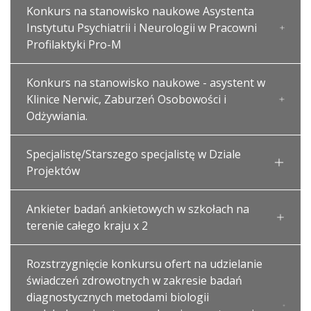
Konkurs na stanowisko naukowe Asystenta
Instytutu Psychiatrii i Neurologii w Pracowni
Profilaktyki Pro-M
Konkurs na stanowisko naukowe - asystent w
Klinice Nerwic, Zaburzeń Osobowości i
Odżywiania.
Specjalistę/Starszego specjalistę w Dziale
Projektów
Ankieter badań ankietowych w szkołach na
terenie całego kraju x 2
Rozstrzygnięcie konkursu ofert na udzielanie
świadczeń zdrowotnych w zakresie badań
diagnostycznych metodami biologii