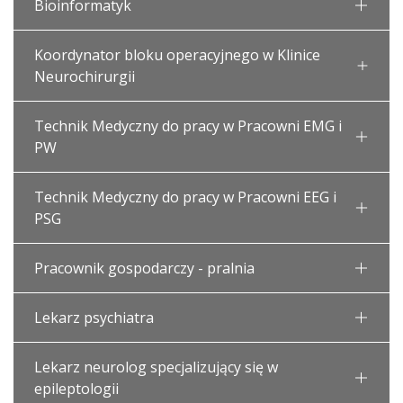
Bioinformatyk
Koordynator bloku operacyjnego w Klinice
Neurochirurgii
Technik Medyczny do pracy w Pracowni EMG i
PW
Technik Medyczny do pracy w Pracowni EEG i
PSG
Pracownik gospodarczy - pralnia
Lekarz psychiatra
Lekarz neurolog specjalizujący się w
epileptologii