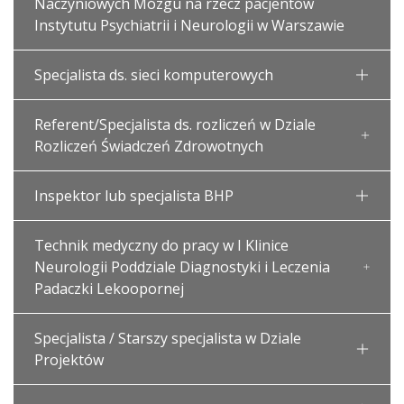
Naczyniowych Mózgu na rzecz pacjentów
Instytutu Psychiatrii i Neurologii w Warszawie
Specjalista ds. sieci komputerowych
Referent/Specjalista ds. rozliczeń w Dziale
Rozliczeń Świadczeń Zdrowotnych
Inspektor lub specjalista BHP
Technik medyczny do pracy w I Klinice
Neurologii Poddziale Diagnostyki i Leczenia
Padaczki Lekoopornej
Specjalista / Starszy specjalista w Dziale
Projektów