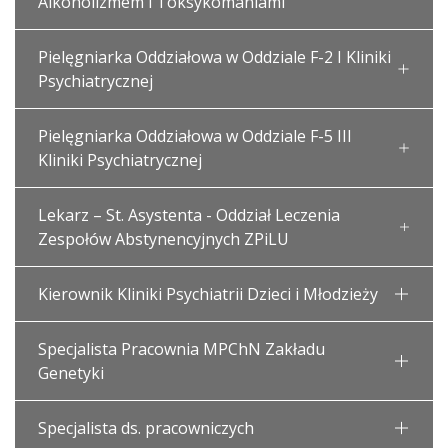
Alkoholizmem i Toksykomaniami
Pielęgniarka Oddziałowa w Oddziale F-2 I Kliniki
Psychiatrycznej
Pielęgniarka Oddziałowa w Oddziale F-5 III
Kliniki Psychiatrycznej
Lekarz – St. Asystenta - Oddział Leczenia
Zespołów Abstynencyjnych ZPiLU
Kierownik Kliniki Psychiatrii Dzieci i Młodzieży
Specjalista Pracownia MPChN Zakładu
Genetyki
Specjalista ds. pracowniczych