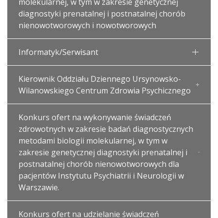
molekularnej, w tym w zakresie genetycznej
diagnostyki prenatalnej i postnatalnej chorób
nienowotworowych i nowotworowych
Informatyk/Serwisant
Kierownik Oddziału Dziennego Ursynowsko-
Wilanowskiego Centrum Zdrowia Psychicznego
Konkurs ofert na wykonywanie świadczeń
zdrowotnych w zakresie badań diagnostycznych
metodami biologii molekularnej, w tym w
zakresie genetycznej diagnostyki prenatalnej i
postnatalnej chorób nienowotworowych dla
pacjentów Instytutu Psychiatrii i Neurologii w
Warszawie.
Konkurs ofert na udzielanie świadczeń