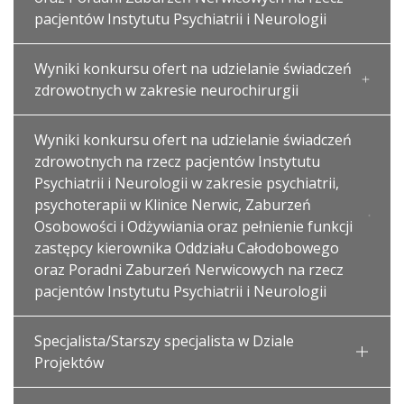
pacjentów Instytutu Psychiatrii i Neurologii
Wyniki konkursu ofert na udzielanie świadczeń
zdrowotnych w zakresie neurochirurgii
Wyniki konkursu ofert na udzielanie świadczeń
zdrowotnych na rzecz pacjentów Instytutu
Psychiatrii i Neurologii w zakresie psychiatrii,
psychoterapii w Klinice Nerwic, Zaburzeń
Osobowości i Odżywiania oraz pełnienie funkcji
zastępcy kierownika Oddziału Całodobowego
oraz Poradni Zaburzeń Nerwicowych na rzecz
pacjentów Instytutu Psychiatrii i Neurologii
Specjalista/Starszy specjalista w Dziale
Projektów