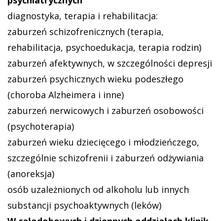
diagnostyka, terapia i rehabilitacja:
zaburzeń schizofrenicznych (terapia,
rehabilitacja, psychoedukacja, terapia rodzin)
zaburzeń afektywnych, w szczególności depresji
zaburzeń psychicznych wieku podeszłego
(choroba Alzheimera i inne)
zaburzeń nerwicowych i zaburzeń osobowości
(psychoterapia)
zaburzeń wieku dziecięcego i młodzieńczego,
szczególnie schizofrenii i zaburzeń odżywiania
(anoreksja)
osób uzależnionych od alkoholu lub innych
substancji psychoaktywnych (leków)
W całodobowych i dziennych oddziałach klinik