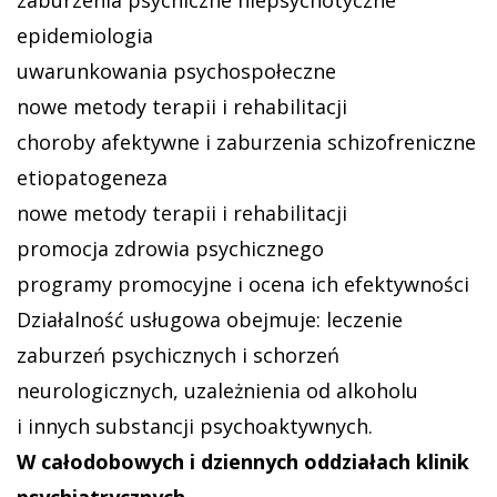
epidemiologia
uwarunkowania psychospołeczne
nowe metody terapii i rehabilitacji
choroby afektywne i zaburzenia schizofreniczne
etiopatogeneza
nowe metody terapii i rehabilitacji
promocja zdrowia psychicznego
programy promocyjne i ocena ich efektywności
Działalność usługowa obejmuje: leczenie
zaburzeń psychicznych i schorzeń
neurologicznych, uzależnienia od alkoholu
i innych substancji psychoaktywnych.
W całodobowych i dziennych oddziałach klinik
psychiatrycznych