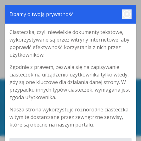
Dbamy o twoją prywatność
Ciasteczka, czyli niewielkie dokumenty tekstowe,
wykorzystywane są przez witryny internetowe, aby
poprawić efektywność korzystania z nich przez
użytkowników.
Zgodnie z prawem, zezwala się na zapisywanie
ciasteczek na urządzeniu użytkownika tylko wtedy,
gdy są one kluczowe dla działania danej strony. W
przypadku innych typów ciasteczek, wymagana jest
zgoda użytkownika.
PRZEDMIOT
DZIAŁALNOŚCI
Nasza strona wykorzystuje różnorodne ciasteczka,
w tym te dostarczane przez zewnętrzne serwisy,
które są obecne na naszym portalu.