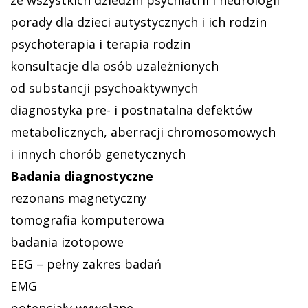
porady dla dzieci autystycznych i ich rodzin
psychoterapia i terapia rodzin
konsultacje dla osób uzależnionych
od substancji psychoaktywnych
diagnostyka pre- i postnatalna defektów
metabolicznych, aberracji chromosomowych
i innych chorób genetycznych
Badania diagnostyczne
rezonans magnetyczny
tomografia komputerowa
badania izotopowe
EEG – pełny zakres badań
EMG
potencjały wywołane