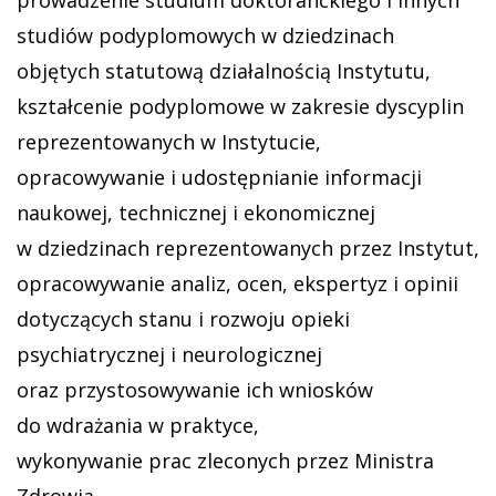
studiów podyplomowych w dziedzinach
objętych statutową działalnością Instytutu,
kształcenie podyplomowe w zakresie dyscyplin
reprezentowanych w Instytucie,
opracowywanie i udostępnianie informacji
naukowej, technicznej i ekonomicznej
w dziedzinach reprezentowanych przez Instytut,
opracowywanie analiz, ocen, ekspertyz i opinii
dotyczących stanu i rozwoju opieki
psychiatrycznej i neurologicznej
oraz przystosowywanie ich wniosków
do wdrażania w praktyce,
wykonywanie prac zleconych przez Ministra
Zdrowia,