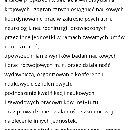
krajowych i zagranicznych osiągnięć naukowych,
koordynowanie prac w zakresie psychiatrii,
neurologii, neurochirurgii prowadzonych
przez inne jednostki w ramach zawartych umów
i porozumień,
upowszechnianie wyników badań naukowych
i prac rozwojowych m.in. przez działalność
wydawniczą, organizowanie konferencji
naukowych, szkoleniowych,
podnoszenie kwalifikacji naukowych
i zawodowych pracowników Instytutu
oraz prowadzenie działalności szkoleniowej
na zlecenie innych jednostek,
prowadzenie studium doktoranckiego i innych