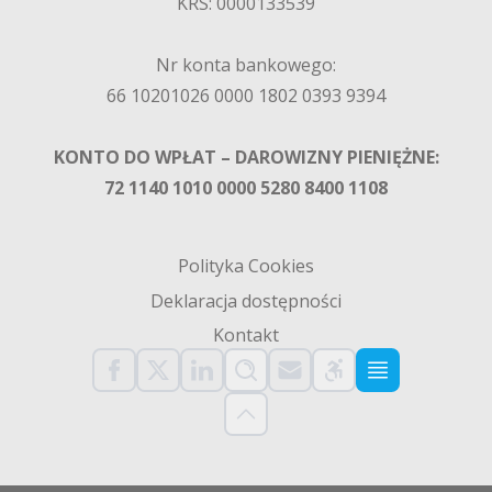
KRS: 0000133539
Nr konta bankowego:
66 10201026 0000 1802 0393 9394
KONTO DO WPŁAT – DAROWIZNY PIENIĘŻNE:
72 1140 1010 0000 5280 8400 1108
Polityka Cookies
Deklaracja dostępności
Kontakt