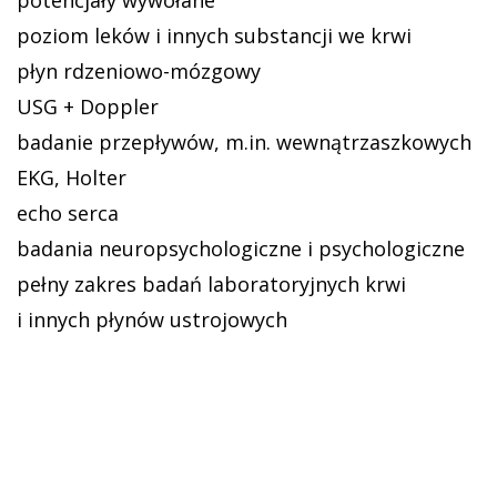
poziom leków i innych substancji we krwi
płyn rdzeniowo-mózgowy
USG + Doppler
badanie przepływów, m.in. wewnątrzaszkowych
EKG, Holter
echo serca
badania neuropsychologiczne i psychologiczne
pełny zakres badań laboratoryjnych krwi
i innych płynów ustrojowych