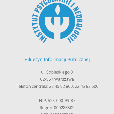
Biluetyn Informacji Publicznej
ul. Sobieskiego 9
02-957 Warszawa
Telefon centrala: 22 45 82 800, 22 45 82 500
NIP: 525-000-93-87
Regon: 000288509