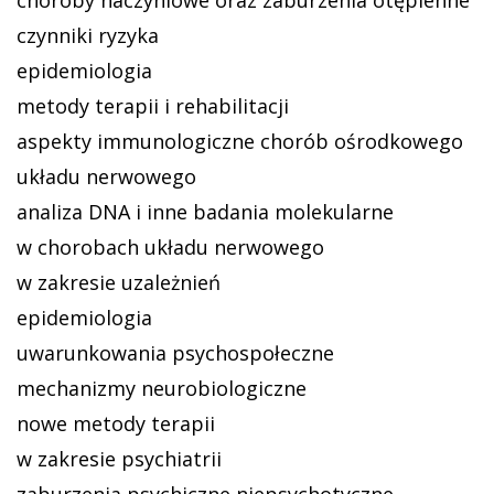
czynniki ryzyka
epidemiologia
metody terapii i rehabilitacji
aspekty immunologiczne chorób ośrodkowego
układu nerwowego
analiza DNA i inne badania molekularne
w chorobach układu nerwowego
w zakresie uzależnień
epidemiologia
uwarunkowania psychospołeczne
mechanizmy neurobiologiczne
nowe metody terapii
w zakresie psychiatrii
zaburzenia psychiczne niepsychotyczne