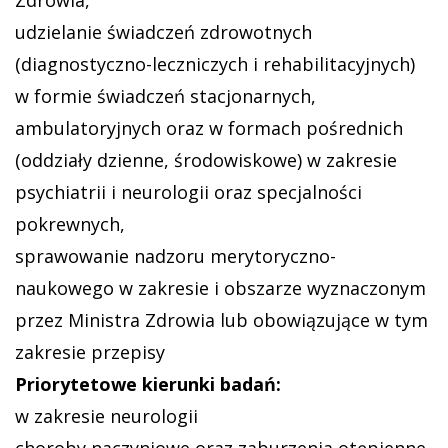
udzielanie świadczeń zdrowotnych
(diagnostyczno-leczniczych i rehabilitacyjnych)
w formie świadczeń stacjonarnych,
ambulatoryjnych oraz w formach pośrednich
(oddziały dzienne, środowiskowe) w zakresie
psychiatrii i neurologii oraz specjalności
pokrewnych,
sprawowanie nadzoru merytoryczno-
naukowego w zakresie i obszarze wyznaczonym
przez Ministra Zdrowia lub obowiązujące w tym
zakresie przepisy
Priorytetowe kierunki badań:
w zakresie neurologii
choroby naczyniowe oraz zaburzenia otępienne