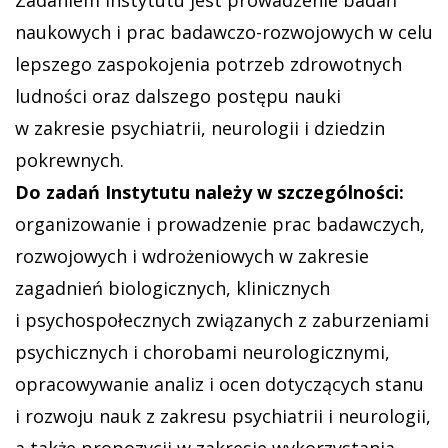
naukowych i prac badawczo-rozwojowych w celu
lepszego zaspokojenia potrzeb zdrowotnych
ludności oraz dalszego postępu nauki
w zakresie psychiatrii, neurologii i dziedzin
pokrewnych.
Do zadań Instytutu należy w szczególności:
organizowanie i prowadzenie prac badawczych,
rozwojowych i wdrożeniowych w zakresie
zagadnień biologicznych, klinicznych
i psychospołecznych związanych z zaburzeniami
psychicznych i chorobami neurologicznymi,
opracowywanie analiz i ocen dotyczących stanu
i rozwoju nauk z zakresu psychiatrii i neurologii,
a także propozycji w zakresie wykorzystania