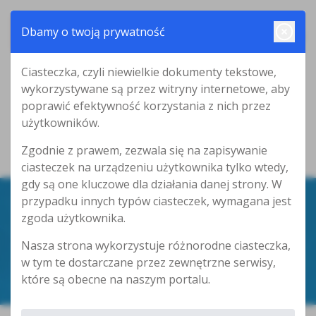
Dbamy o twoją prywatność
Ciasteczka, czyli niewielkie dokumenty tekstowe,
wykorzystywane są przez witryny internetowe, aby
poprawić efektywność korzystania z nich przez
użytkowników.
Zgodnie z prawem, zezwala się na zapisywanie
ciasteczek na urządzeniu użytkownika tylko wtedy,
gdy są one kluczowe dla działania danej strony. W
przypadku innych typów ciasteczek, wymagana jest
zgoda użytkownika.
KONTAKT
Nasza strona wykorzystuje różnorodne ciasteczka,
w tym te dostarczane przez zewnętrzne serwisy,
które są obecne na naszym portalu.