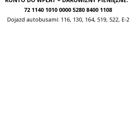
72 1140 1010 0000 5280 8400 1108
Dojazd autobusami: 116, 130, 164, 519, 522, E-2