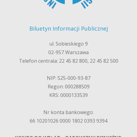
Biluetyn Informacji Publicznej
ul. Sobieskiego 9
02-957 Warszawa
Telefon centrala: 22 45 82 800, 22 45 82 500
NIP: 525-000-93-87
Regon: 000288509
KRS: 0000133539
Nr konta bankowego:
66 10201026 0000 1802 0393 9394